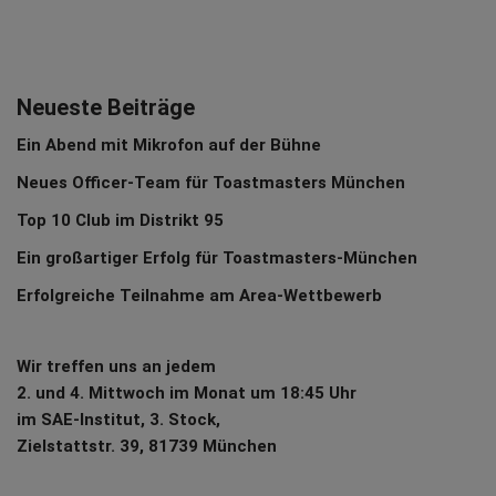
Neueste Beiträge
Ein Abend mit Mikrofon auf der Bühne
Neues Officer-Team für Toastmasters München
Top 10 Club im Distrikt 95
Ein großartiger Erfolg für Toastmasters-München
Erfolgreiche Teilnahme am Area-Wettbewerb
Wir treffen uns an jedem
2. und 4. Mittwoch im Monat um 18:45 Uhr
im SAE-Institut, 3. Stock,
Zielstattstr. 39, 81739 München