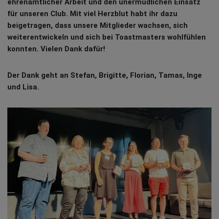
ehrenamtlicher Arbeit und den unermüdlichen Einsatz
für unseren Club. Mit viel Herzblut habt ihr dazu
beigetragen, dass unsere Mitglieder wachsen, sich
weiterentwickeln und sich bei Toastmasters wohlfühlen
konnten. Vielen Dank dafür!
Der Dank geht an Stefan, Brigitte, Florian, Tamas, Inge
und Lisa.