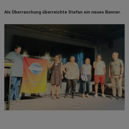
Als Überraschung überreichte Stefan ein neues Banner.