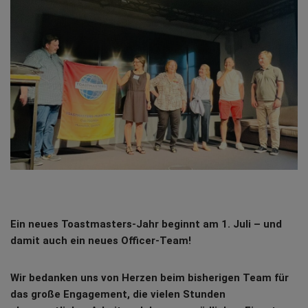
Ein neues Toastmasters-Jahr beginnt am 1. Juli – und
damit auch ein neues Officer-Team!
Wir bedanken uns von Herzen beim bisherigen Team für
das große Engagement, die vielen Stunden