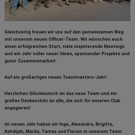
Gleichzeitig freuen wir uns auf den gemeinsamen Weg
mit unserem neuen Officer-Team. Wir wünschen euch
einen erfolgreichen Start, viele inspirierende Meetings
und ein Jahr voller neuer Ideen, spannender Projekte und
guter Zusammenarbeit.
Auf ein großartiges neues Toastmasters-Jahr!
Herzlichen Glückwunsch an das neue Team und ein
großes Dankeschön an alle, die sich für unseren Club
engagieren!
Im neuen Jahr haben wir Inge, Alexandra, Brigitte,
Kahdijah, Mariia, Tamas und Florian in unserem Team.